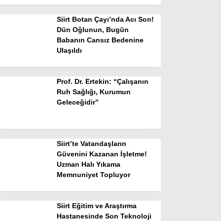
Siirt Botan Çayı’nda Acı Son!
Dün Oğlunun, Bugün
Babanın Cansız Bedenine
Ulaşıldı
Prof. Dr. Ertekin: “Çalışanın
Ruh Sağlığı, Kurumun
Geleceğidir”
Siirt’te Vatandaşların
Güvenini Kazanan İşletme!
Uzman Halı Yıkama
Memnuniyet Topluyor
Siirt Eğitim ve Araştırma
Hastanesinde Son Teknoloji