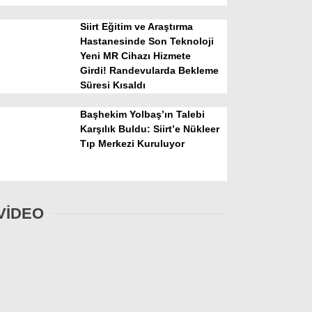
Siirt Eğitim ve Araştırma
Hastanesinde Son Teknoloji
Yeni MR Cihazı Hizmete
Girdi! Randevularda Bekleme
Süresi Kısaldı
Başhekim Yolbaş’ın Talebi
Karşılık Buldu: Siirt’e Nükleer
Tıp Merkezi Kuruluyor
VİDEO