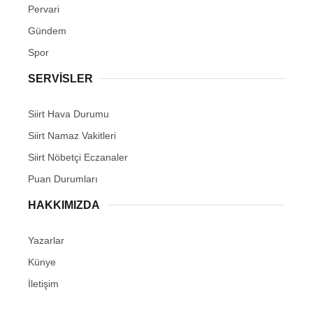
Pervari
Gündem
Spor
SERVİSLER
Siirt Hava Durumu
Siirt Namaz Vakitleri
Siirt Nöbetçi Eczanaler
Puan Durumları
HAKKIMIZDA
Yazarlar
Künye
İletişim