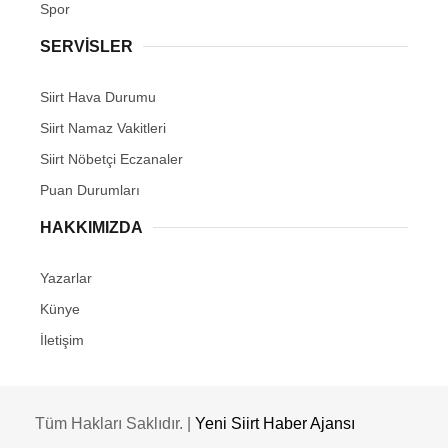
Spor
SERVİSLER
Siirt Hava Durumu
Siirt Namaz Vakitleri
Siirt Nöbetçi Eczanaler
Puan Durumları
HAKKIMIZDA
Yazarlar
Künye
İletişim
Tüm Hakları Saklıdır. |
Yeni Siirt Haber Ajansı