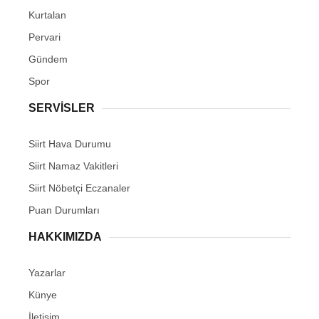
Kurtalan
Pervari
Gündem
Spor
SERVİSLER
Siirt Hava Durumu
Siirt Namaz Vakitleri
Siirt Nöbetçi Eczanaler
Puan Durumları
HAKKIMIZDA
Yazarlar
Künye
İletişim