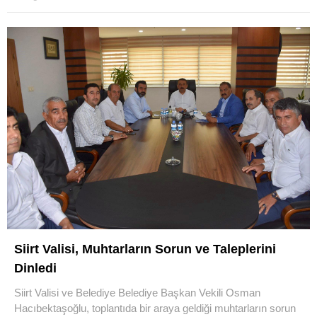
Siirt Valisi, Muhtarların Sorun ve Taleplerini
Dinledi
Siirt Valisi ve Belediye Belediye Başkan Vekili Osman
Hacıbektaşoğlu, toplantıda bir araya geldiği muhtarların sorun