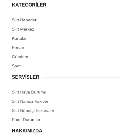
KATEGORİLER
Siirt Haberleri
Siirt Merkez
Kurtalan
Pervari
Gündem
Spor
SERVİSLER
Siirt Hava Durumu
Siirt Namaz Vakitleri
Siirt Nöbetçi Eczanaler
Puan Durumları
HAKKIMIZDA