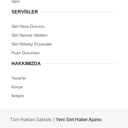
Spor
SERVİSLER
Siirt Hava Durumu
Siirt Namaz Vakitleri
Siirt Nöbetçi Eczanaler
Puan Durumları
HAKKIMIZDA
Yazarlar
Künye
İletişim
Tüm Hakları Saklıdır. |
Yeni Siirt Haber Ajansı