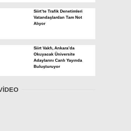
Siirt’te Trafik Denetimleri
Vatandaşlardan Tam Not
Alıyor
Siirt Vakfı, Ankara’da
Okuyacak Üniversite
Adaylarını Canlı Yayında
Buluşturuyor
VİDEO