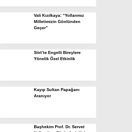
Vali Kızılkaya: “Yollarımız
Milletimizin Gönlünden
Geçer”
Siirt’te Engelli Bireylere
Yönelik Özel Etkinlik
Kayıp Sultan Papağanı
Aranıyor
Başhekim Prof. Dr. Servet