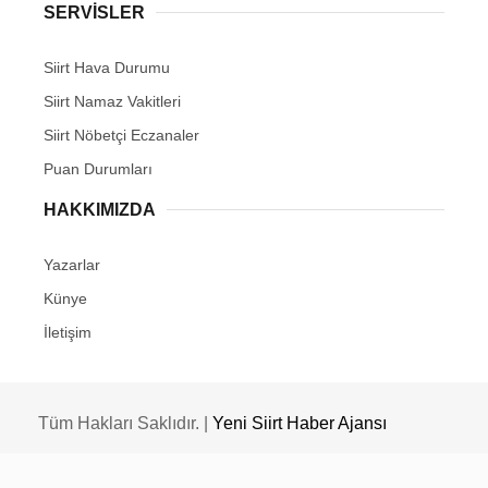
SERVİSLER
Siirt Hava Durumu
Siirt Namaz Vakitleri
Siirt Nöbetçi Eczanaler
Puan Durumları
HAKKIMIZDA
Yazarlar
Künye
İletişim
Tüm Hakları Saklıdır. |
Yeni Siirt Haber Ajansı