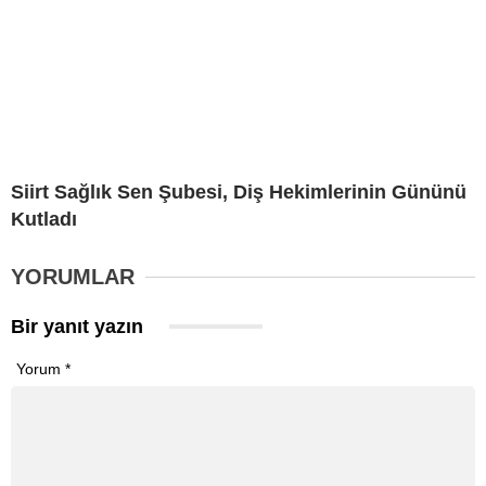
Siirt Sağlık Sen Şubesi, Diş Hekimlerinin Gününü
Kutladı
YORUMLAR
Bir yanıt yazın
Yorum
*