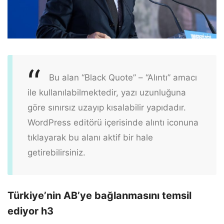
Bu alan “Black Quote” – “Alıntı” amacı
ile kullanılabilmektedir, yazı uzunluğuna
göre sınırsız uzayıp kısalabilir yapıdadır.
WordPress editörü içerisinde alıntı iconuna
tıklayarak bu alanı aktif bir hale
getirebilirsiniz.
Türkiye’nin AB’ye bağlanmasını temsil
ediyor h3