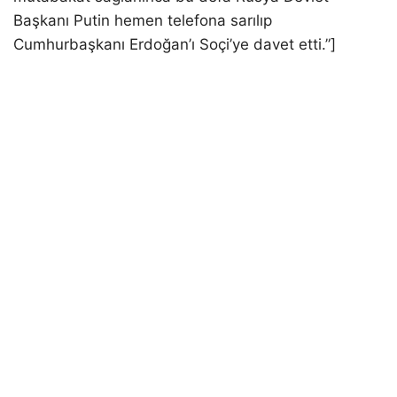
Başkanı Putin hemen telefona sarılıp
Cumhurbaşkanı Erdoğan’ı Soçi’ye davet etti.”]