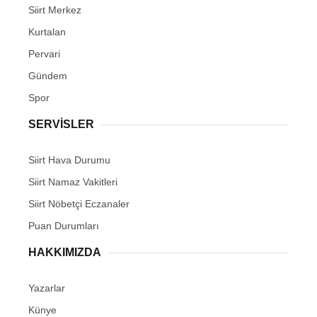
Siirt Merkez
Kurtalan
Pervari
Gündem
Spor
SERVİSLER
Siirt Hava Durumu
Siirt Namaz Vakitleri
Siirt Nöbetçi Eczanaler
Puan Durumları
HAKKIMIZDA
Yazarlar
Künye