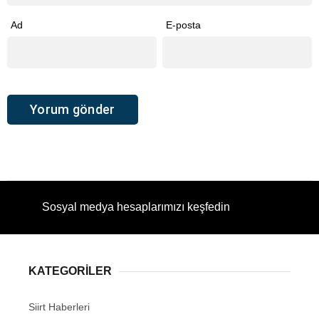
Ad
E-posta
Sosyal medya hesaplarımızı keşfedin
KATEGORİLER
Siirt Haberleri