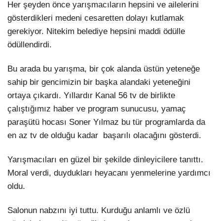
Her şeyden önce yarışmacıların hepsini ve ailelerini
gösterdikleri medeni cesaretten dolayı kutlamak
gerekiyor. Nitekim belediye hepsini maddi ödülle
ödüllendirdi.
Bu arada bu yarışma, bir çok alanda üstün yeteneğe
sahip bir gencimizin bir başka alandaki yeteneğini
ortaya çıkardı. Yıllardır Kanal 56 tv de birlikte
çalıştığımız haber ve program sunucusu, yamaç
paraşütü hocası Soner Yılmaz bu tür programlarda da
en az tv de olduğu kadar başarılı olacağını gösterdi.
Yarışmacıları en güzel bir şekilde dinleyicilere tanıttı.
Moral verdi, duydukları heyacanı yenmelerine yardımcı
oldu.
Salonun nabzını iyi tuttu. Kurduğu anlamlı ve özlü