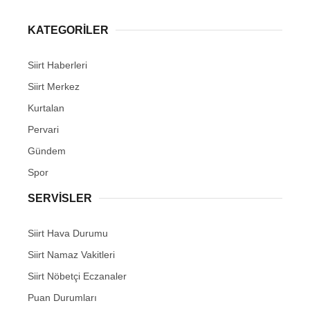
KATEGORİLER
Siirt Haberleri
Siirt Merkez
Kurtalan
Pervari
Gündem
Spor
SERVİSLER
Siirt Hava Durumu
Siirt Namaz Vakitleri
Siirt Nöbetçi Eczanaler
Puan Durumları