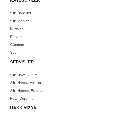
KATEGORİLER
Siirt Haberleri
Siirt Merkez
Kurtalan
Pervari
Gündem
Spor
SERVİSLER
Siirt Hava Durumu
Siirt Namaz Vakitleri
Siirt Nöbetçi Eczanaler
Puan Durumları
HAKKIMIZDA