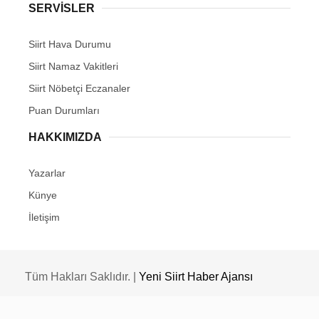
SERVİSLER
Siirt Hava Durumu
Siirt Namaz Vakitleri
Siirt Nöbetçi Eczanaler
Puan Durumları
HAKKIMIZDA
Yazarlar
Künye
İletişim
Tüm Hakları Saklıdır. |
Yeni Siirt Haber Ajansı