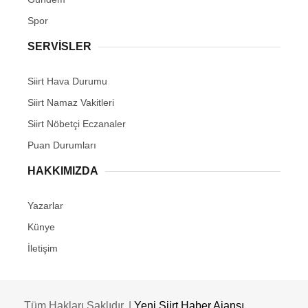
Spor
SERVİSLER
Siirt Hava Durumu
Siirt Namaz Vakitleri
Siirt Nöbetçi Eczanaler
Puan Durumları
HAKKIMIZDA
Yazarlar
Künye
İletişim
Tüm Hakları Saklıdır. |
Yeni Siirt Haber Ajansı