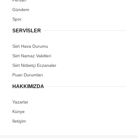
Gündem
Spor
SERVİSLER
Siirt Hava Durumu
Siirt Namaz Vakitleri
Siirt Nöbetçi Eczanaler
Puan Durumları
HAKKIMIZDA
Yazarlar
Künye
İletişim