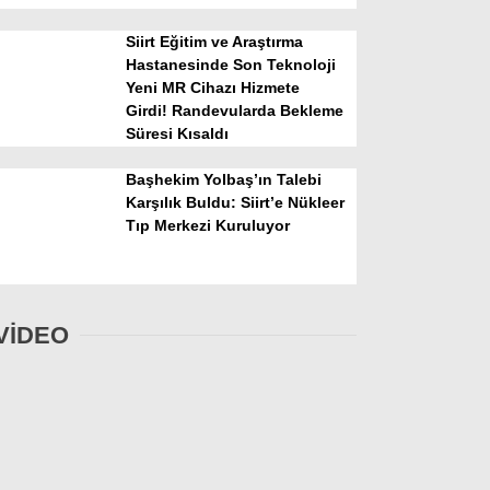
Siirt Eğitim ve Araştırma
Hastanesinde Son Teknoloji
Yeni MR Cihazı Hizmete
Girdi! Randevularda Bekleme
Süresi Kısaldı
Başhekim Yolbaş’ın Talebi
Karşılık Buldu: Siirt’e Nükleer
Tıp Merkezi Kuruluyor
VİDEO