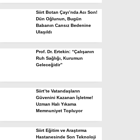
Siirt Botan Çayı’nda Acı Son!
Dün Oğlunun, Bugün
Babanın Cansız Bedenine
Ulaşıldı
Prof. Dr. Ertekin: “Çalışanın
Ruh Sağlığı, Kurumun
Geleceğidir”
Siirt’te Vatandaşların
Güvenini Kazanan İşletme!
Uzman Halı Yıkama
Memnuniyet Topluyor
Siirt Eğitim ve Araştırma
Hastanesinde Son Teknoloji