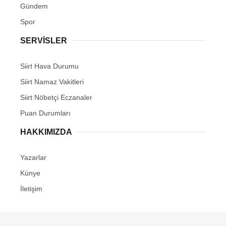
Gündem
Spor
SERVİSLER
Siirt Hava Durumu
Siirt Namaz Vakitleri
Siirt Nöbetçi Eczanaler
Puan Durumları
HAKKIMIZDA
Yazarlar
Künye
İletişim