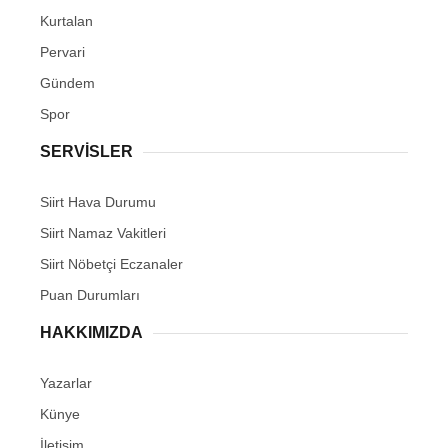
Kurtalan
Pervari
Gündem
Spor
SERVİSLER
Siirt Hava Durumu
Siirt Namaz Vakitleri
Siirt Nöbetçi Eczanaler
Puan Durumları
HAKKIMIZDA
Yazarlar
Künye
İletişim