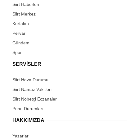
Siirt Haberleri
Siirt Merkez
Kurtalan
Pervari
Gündem
Spor
SERVİSLER
Siirt Hava Durumu
Siirt Namaz Vakitleri
Siirt Nöbetçi Eczanaler
Puan Durumları
HAKKIMIZDA
Yazarlar