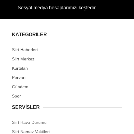
Sosyal medya hesaplarımızı keşfedin
KATEGORİLER
Siirt Haberleri
Siirt Merkez
Kurtalan
Pervari
Gündem
Spor
SERVİSLER
Siirt Hava Durumu
Siirt Namaz Vakitleri