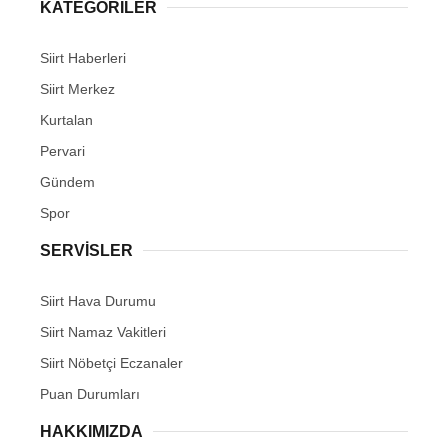
KATEGORİLER
Siirt Haberleri
Siirt Merkez
Kurtalan
Pervari
Gündem
Spor
SERVİSLER
Siirt Hava Durumu
Siirt Namaz Vakitleri
Siirt Nöbetçi Eczanaler
Puan Durumları
HAKKIMIZDA