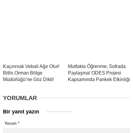
Kaçırırsak Vebali Ağır Olur!
Mutfakta Öğrenme, Sofrada
Bitlis Orman Bölge
Paylaşma! ODES Projesi
Müdürlüğü’ne Göz Dikti!
Kapsamında Pankek Etkinliği
YORUMLAR
Bir yanıt yazın
Yorum
*