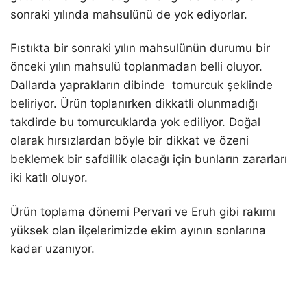
sonraki yılında mahsulünü de yok ediyorlar.
Fıstıkta bir sonraki yılın mahsulünün durumu bir
önceki yılın mahsulü toplanmadan belli oluyor.
Dallarda yaprakların dibinde tomurcuk şeklinde
beliriyor. Ürün toplanırken dikkatli olunmadığı
takdirde bu tomurcuklarda yok ediliyor. Doğal
olarak hırsızlardan böyle bir dikkat ve özeni
beklemek bir safdillik olacağı için bunların zararları
iki katlı oluyor.
Ürün toplama dönemi Pervari ve Eruh gibi rakımı
yüksek olan ilçelerimizde ekim ayının sonlarına
kadar uzanıyor.