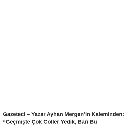
Gazeteci – Yazar Ayhan Mergen’in Kaleminden:
“Geçmişte Çok Goller Yedik, Bari Bu