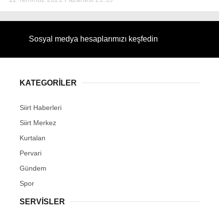
Sosyal medya hesaplarımızı keşfedin
KATEGORİLER
Siirt Haberleri
Siirt Merkez
Kurtalan
Pervari
Gündem
Spor
SERVİSLER