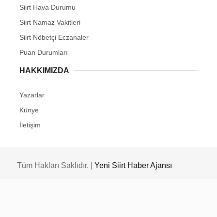
Siirt Hava Durumu
Siirt Namaz Vakitleri
Siirt Nöbetçi Eczanaler
Puan Durumları
HAKKIMIZDA
Yazarlar
Künye
İletişim
Tüm Hakları Saklıdır. |
Yeni Siirt Haber Ajansı