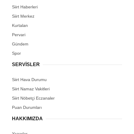
Siirt Haberleri
Siirt Merkez
Kurtalan
Pervari
Gündem
Spor
SERVİSLER
Siirt Hava Durumu
Siirt Namaz Vakitleri
Siirt Nöbetçi Eczanaler
Puan Durumları
HAKKIMIZDA
Yazarlar