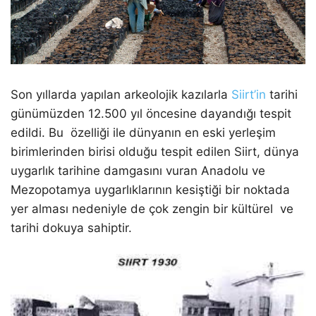
Son yıllarda yapılan arkeolojik kazılarla
Siirt’in
tarihi
günümüzden 12.500 yıl öncesine dayandığı tespit
edildi. Bu özelliği ile dünyanın en eski yerleşim
birimlerinden birisi olduğu tespit edilen Siirt, dünya
uygarlık tarihine damgasını vuran Anadolu ve
Mezopotamya uygarlıklarının kesiştiği bir noktada
yer alması nedeniyle de çok zengin bir kültürel ve
tarihi dokuya sahiptir.