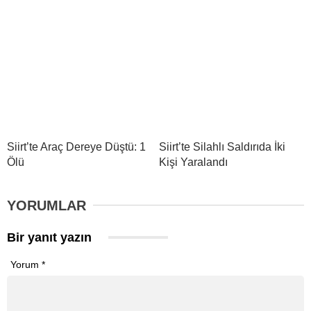
Siirt’te Araç Dereye Düştü: 1
Siirt’te Silahlı Saldırıda İki
Ölü
Kişi Yaralandı
YORUMLAR
Bir yanıt yazın
Yorum
*