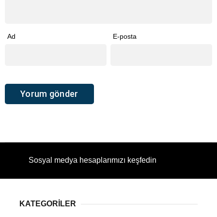
Ad
E-posta
Sosyal medya hesaplarımızı keşfedin
KATEGORİLER