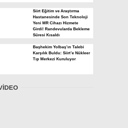
Siirt Eğitim ve Araştırma
Hastanesinde Son Teknoloji
Yeni MR Cihazı Hizmete
Girdi! Randevularda Bekleme
Süresi Kısaldı
Başhekim Yolbaş’ın Talebi
Karşılık Buldu: Siirt’e Nükleer
Tıp Merkezi Kuruluyor
VİDEO