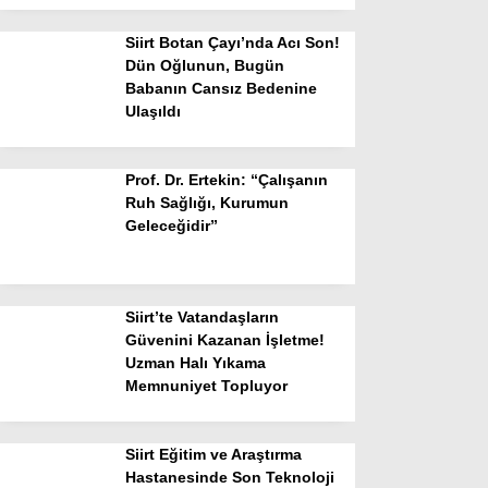
Siirt Botan Çayı’nda Acı Son!
Dün Oğlunun, Bugün
Babanın Cansız Bedenine
Ulaşıldı
Prof. Dr. Ertekin: “Çalışanın
Ruh Sağlığı, Kurumun
Geleceğidir”
Siirt’te Vatandaşların
Güvenini Kazanan İşletme!
Uzman Halı Yıkama
Memnuniyet Topluyor
Siirt Eğitim ve Araştırma
Hastanesinde Son Teknoloji