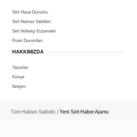
Siirt Hava Durumu
Siirt Namaz Vakitleri
Siirt Nöbetçi Eczanaler
Puan Durumları
HAKKIMIZDA
Yazarlar
Künye
İletişim
Tüm Hakları Saklıdır. |
Yeni Siirt Haber Ajansı