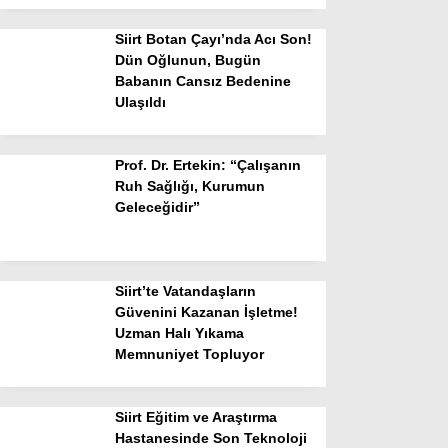
Siirt Botan Çayı’nda Acı Son!
Dün Oğlunun, Bugün
Babanın Cansız Bedenine
Ulaşıldı
Prof. Dr. Ertekin: “Çalışanın
Ruh Sağlığı, Kurumun
Geleceğidir”
Siirt’te Vatandaşların
Güvenini Kazanan İşletme!
Uzman Halı Yıkama
Memnuniyet Topluyor
Siirt Eğitim ve Araştırma
Hastanesinde Son Teknoloji