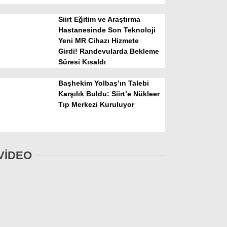
Siirt Eğitim ve Araştırma
Hastanesinde Son Teknoloji
Yeni MR Cihazı Hizmete
Girdi! Randevularda Bekleme
Süresi Kısaldı
Başhekim Yolbaş’ın Talebi
Karşılık Buldu: Siirt’e Nükleer
Tıp Merkezi Kuruluyor
VİDEO