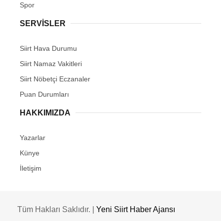
Spor
SERVİSLER
Siirt Hava Durumu
Siirt Namaz Vakitleri
Siirt Nöbetçi Eczanaler
Puan Durumları
HAKKIMIZDA
Yazarlar
Künye
İletişim
Tüm Hakları Saklıdır. |
Yeni Siirt Haber Ajansı