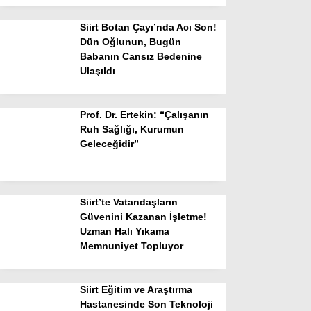
Siirt Botan Çayı’nda Acı Son!
Dün Oğlunun, Bugün
Babanın Cansız Bedenine
Ulaşıldı
Prof. Dr. Ertekin: “Çalışanın
Ruh Sağlığı, Kurumun
Geleceğidir”
Siirt’te Vatandaşların
Güvenini Kazanan İşletme!
Uzman Halı Yıkama
Memnuniyet Topluyor
Siirt Eğitim ve Araştırma
Hastanesinde Son Teknoloji