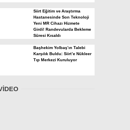
Siirt Eğitim ve Araştırma
Hastanesinde Son Teknoloji
Yeni MR Cihazı Hizmete
Girdi! Randevularda Bekleme
Süresi Kısaldı
Başhekim Yolbaş’ın Talebi
Karşılık Buldu: Siirt’e Nükleer
Tıp Merkezi Kuruluyor
VİDEO