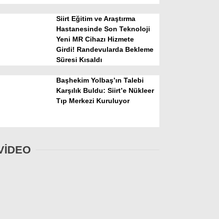
Siirt Eğitim ve Araştırma
Hastanesinde Son Teknoloji
Yeni MR Cihazı Hizmete
Girdi! Randevularda Bekleme
Süresi Kısaldı
Başhekim Yolbaş’ın Talebi
Karşılık Buldu: Siirt’e Nükleer
Tıp Merkezi Kuruluyor
VİDEO