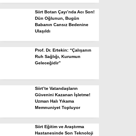
Siirt Botan Çayı’nda Acı Son!
Dün Oğlunun, Bugün
Babanın Cansız Bedenine
Ulaşıldı
Prof. Dr. Ertekin: “Çalışanın
Ruh Sağlığı, Kurumun
Geleceğidir”
Siirt’te Vatandaşların
Güvenini Kazanan İşletme!
Uzman Halı Yıkama
Memnuniyet Topluyor
Siirt Eğitim ve Araştırma
Hastanesinde Son Teknoloji