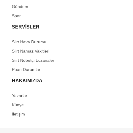
Gündem
Spor
SERVİSLER
Siirt Hava Durumu
Siirt Namaz Vakitleri
Siirt Nöbetçi Eczanaler
Puan Durumları
HAKKIMIZDA
Yazarlar
Künye
İletişim