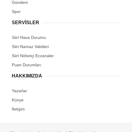
Gündem
Spor
SERVİSLER
Siirt Hava Durumu
Siirt Namaz Vakitleri
Siirt Nöbetçi Eczanaler
Puan Durumları
HAKKIMIZDA
Yazarlar
Künye
İletişim