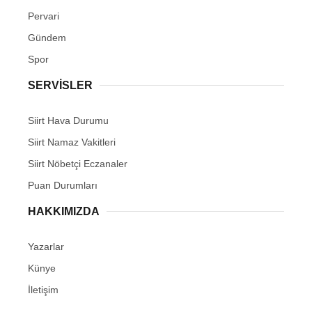
Pervari
Gündem
Spor
SERVİSLER
Siirt Hava Durumu
Siirt Namaz Vakitleri
Siirt Nöbetçi Eczanaler
Puan Durumları
HAKKIMIZDA
Yazarlar
Künye
İletişim