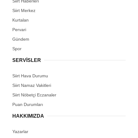
Siirt Haberleri
Siirt Merkez
Kurtalan
Pervari
Gündem
Spor
SERVİSLER
Siirt Hava Durumu
Siirt Namaz Vakitleri
Siirt Nöbetçi Eczanaler
Puan Durumları
HAKKIMIZDA
Yazarlar