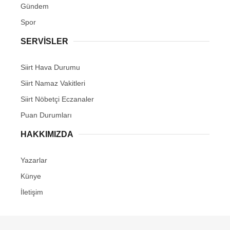
Gündem
Spor
SERVİSLER
Siirt Hava Durumu
Siirt Namaz Vakitleri
Siirt Nöbetçi Eczanaler
Puan Durumları
HAKKIMIZDA
Yazarlar
Künye
İletişim