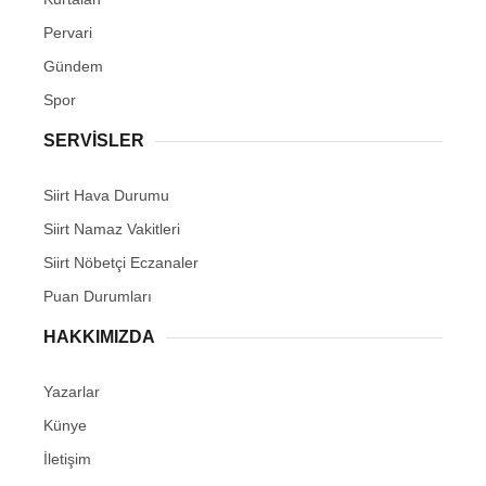
Pervari
Gündem
Spor
SERVİSLER
Siirt Hava Durumu
Siirt Namaz Vakitleri
Siirt Nöbetçi Eczanaler
Puan Durumları
HAKKIMIZDA
Yazarlar
Künye
İletişim