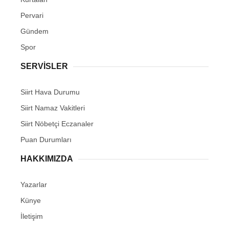
Pervari
Gündem
Spor
SERVİSLER
Siirt Hava Durumu
Siirt Namaz Vakitleri
Siirt Nöbetçi Eczanaler
Puan Durumları
HAKKIMIZDA
Yazarlar
Künye
İletişim