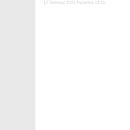
12 Temmuz 2021 Pazartesi 19:11