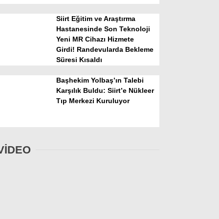
Siirt Eğitim ve Araştırma
Hastanesinde Son Teknoloji
Yeni MR Cihazı Hizmete
Girdi! Randevularda Bekleme
Süresi Kısaldı
Başhekim Yolbaş’ın Talebi
Karşılık Buldu: Siirt’e Nükleer
Tıp Merkezi Kuruluyor
VİDEO