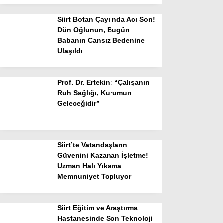
Siirt Botan Çayı’nda Acı Son!
Dün Oğlunun, Bugün
Babanın Cansız Bedenine
Ulaşıldı
Prof. Dr. Ertekin: “Çalışanın
Ruh Sağlığı, Kurumun
Geleceğidir”
Siirt’te Vatandaşların
Güvenini Kazanan İşletme!
Uzman Halı Yıkama
Memnuniyet Topluyor
Siirt Eğitim ve Araştırma
Hastanesinde Son Teknoloji