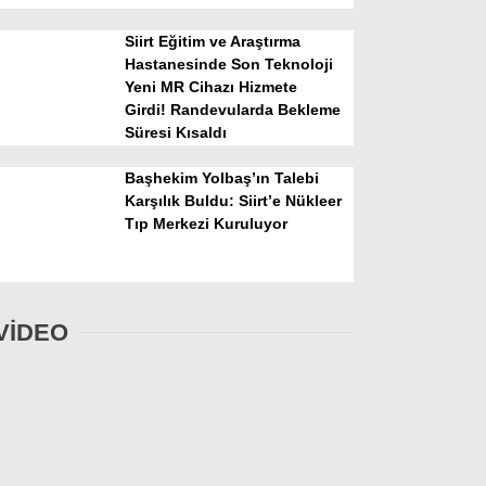
Siirt Eğitim ve Araştırma
Hastanesinde Son Teknoloji
Yeni MR Cihazı Hizmete
Girdi! Randevularda Bekleme
Süresi Kısaldı
Başhekim Yolbaş’ın Talebi
Karşılık Buldu: Siirt’e Nükleer
Tıp Merkezi Kuruluyor
VİDEO