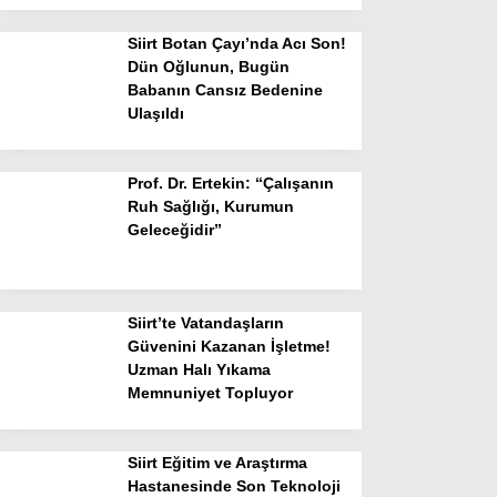
Siirt Botan Çayı’nda Acı Son!
Dün Oğlunun, Bugün
Babanın Cansız Bedenine
Ulaşıldı
Prof. Dr. Ertekin: “Çalışanın
Ruh Sağlığı, Kurumun
Geleceğidir”
Siirt’te Vatandaşların
Güvenini Kazanan İşletme!
Uzman Halı Yıkama
Memnuniyet Topluyor
Siirt Eğitim ve Araştırma
Hastanesinde Son Teknoloji