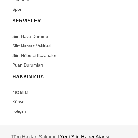
Spor
SERVİSLER
Siirt Hava Durumu
Siirt Namaz Vakitleri
Siirt Nöbetçi Eczanaler
Puan Durumları
HAKKIMIZDA
Yazarlar
Künye
İletişim
Tüm Hakları Saklıdır. |
Yeni Siirt Haber Ajansı