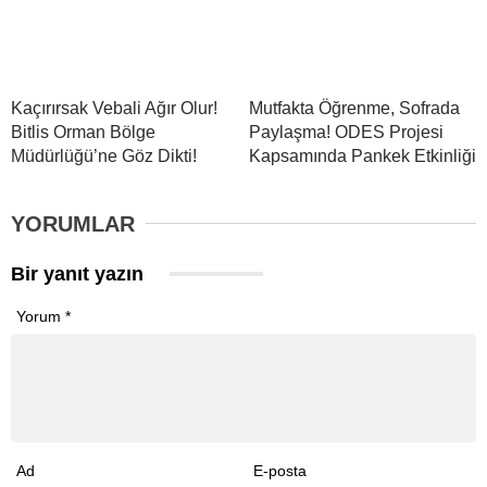
Kaçırırsak Vebali Ağır Olur!
Mutfakta Öğrenme, Sofrada
Bitlis Orman Bölge
Paylaşma! ODES Projesi
Müdürlüğü’ne Göz Dikti!
Kapsamında Pankek Etkinliği
YORUMLAR
Bir yanıt yazın
Yorum
*
Ad
E-posta