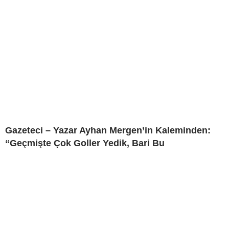
Gazeteci – Yazar Ayhan Mergen’in Kaleminden:
“Geçmişte Çok Goller Yedik, Bari Bu