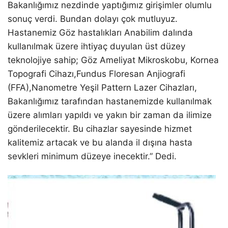
Bakanlığımız nezdinde yaptığımız girişimler olumlu
sonuç verdi. Bundan dolayı çok mutluyuz.
Hastanemiz Göz hastalıkları Anabilim dalında
kullanılmak üzere ihtiyaç duyulan üst düzey
teknolojiye sahip; Göz Ameliyat Mikroskobu, Kornea
Topografi Cihazı,Fundus Floresan Anjiografi
(FFA),Nanometre Yeşil Pattern Lazer Cihazları,
Bakanlığımız tarafından hastanemizde kullanılmak
üzere alımları yapıldı ve yakın bir zaman da ilimize
gönderilecektir. Bu cihazlar sayesinde hizmet
kalitemiz artacak ve bu alanda il dışına hasta
sevkleri minimum düzeye inecektir.” Dedi.