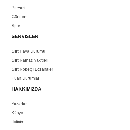
Pervari
Gündem
Spor
SERVİSLER
Siirt Hava Durumu
Siirt Namaz Vakitleri
Siirt Nöbetçi Eczanaler
Puan Durumları
HAKKIMIZDA
Yazarlar
Künye
İletişim