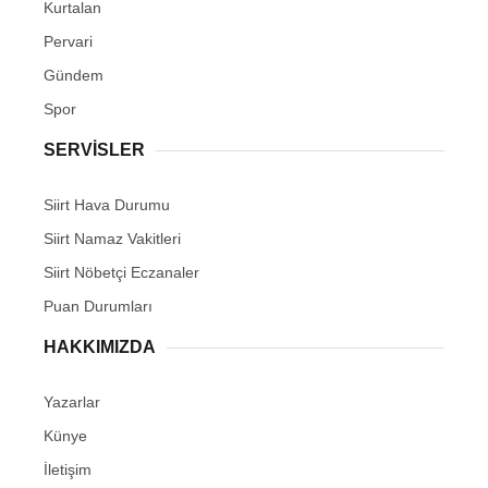
Kurtalan
Pervari
Gündem
Spor
SERVİSLER
Siirt Hava Durumu
Siirt Namaz Vakitleri
Siirt Nöbetçi Eczanaler
Puan Durumları
HAKKIMIZDA
Yazarlar
Künye
İletişim