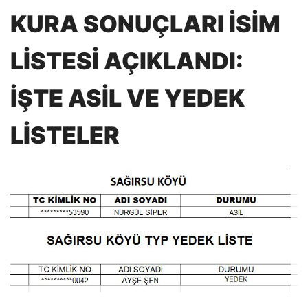
KURA SONUÇLARI İSİM
LİSTESİ AÇIKLANDI:
İŞTE ASİL VE YEDEK
LİSTELER