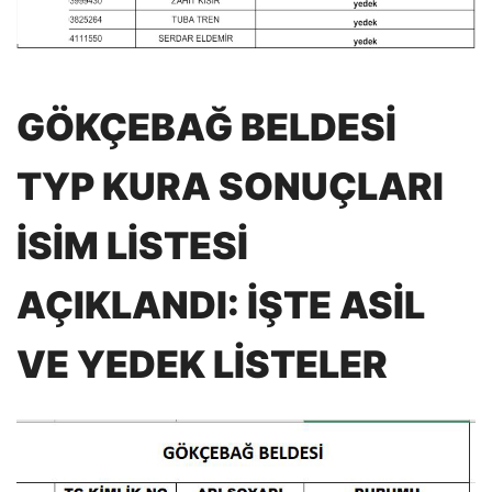
GÖKÇEBAĞ BELDESİ
TYP KURA SONUÇLARI
İSİM LİSTESİ
AÇIKLANDI: İŞTE ASİL
VE YEDEK LİSTELER