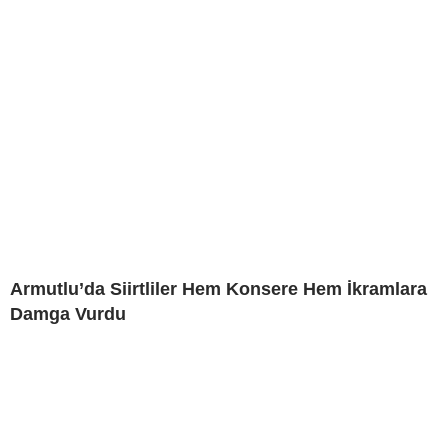
Armutlu’da Siirtliler Hem Konsere Hem İkramlara
Damga Vurdu