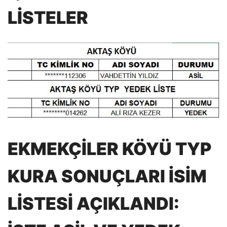
LİSTELER
EKMEKÇİLER KÖYÜ TYP
KURA SONUÇLARI İSİM
LİSTESİ AÇIKLANDI: