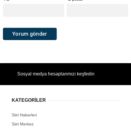
Sosyal medya hesaplarımızı keşfedin
KATEGORİLER
Siirt Haberleri
Siirt Merkez