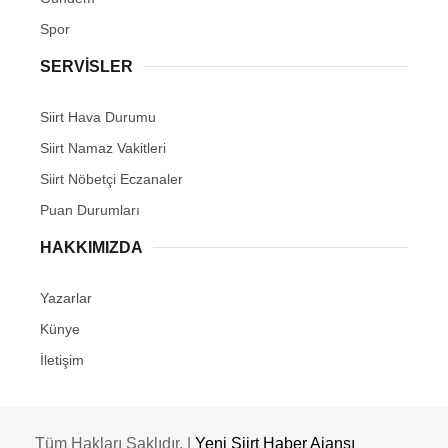
Spor
SERVİSLER
Siirt Hava Durumu
Siirt Namaz Vakitleri
Siirt Nöbetçi Eczanaler
Puan Durumları
HAKKIMIZDA
Yazarlar
Künye
İletişim
Tüm Hakları Saklıdır. |
Yeni Siirt Haber Ajansı