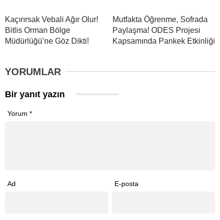
Kaçırırsak Vebali Ağır Olur!
Mutfakta Öğrenme, Sofrada
Bitlis Orman Bölge
Paylaşma! ODES Projesi
Müdürlüğü’ne Göz Dikti!
Kapsamında Pankek Etkinliği
YORUMLAR
Bir yanıt yazın
Yorum
*
Ad
E-posta