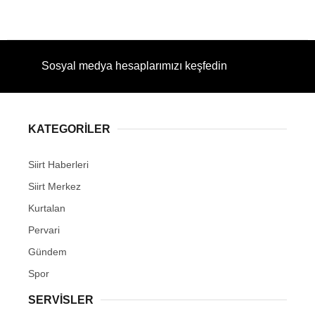
Sosyal medya hesaplarımızı keşfedin
KATEGORİLER
Siirt Haberleri
Siirt Merkez
Kurtalan
Pervari
Gündem
Spor
SERVİSLER