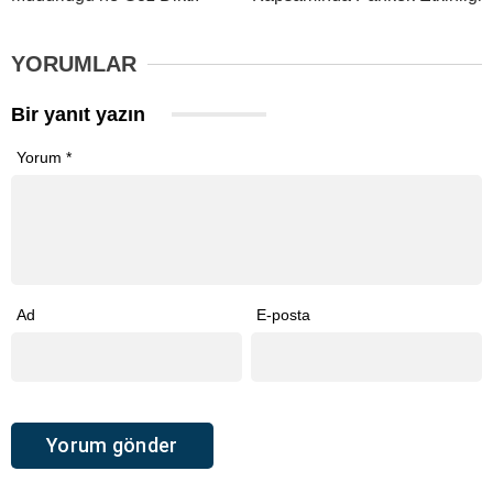
YORUMLAR
Bir yanıt yazın
Yorum
*
Ad
E-posta