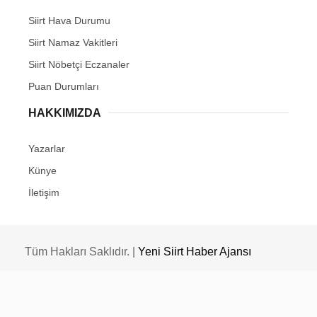
Siirt Hava Durumu
Siirt Namaz Vakitleri
Siirt Nöbetçi Eczanaler
Puan Durumları
HAKKIMIZDA
Yazarlar
Künye
İletişim
Tüm Hakları Saklıdır. |
Yeni Siirt Haber Ajansı