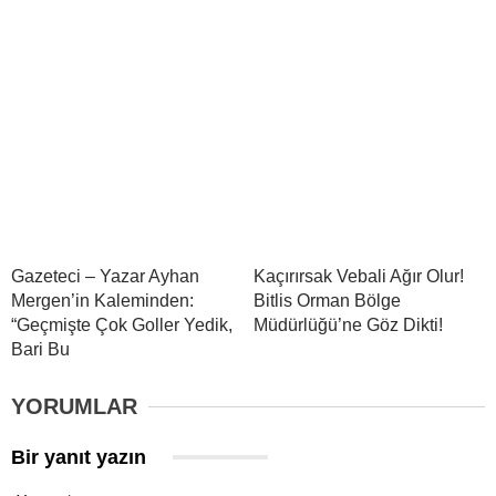
Gazeteci – Yazar Ayhan
Kaçırırsak Vebali Ağır Olur!
Mergen’in Kaleminden:
Bitlis Orman Bölge
“Geçmişte Çok Goller Yedik,
Müdürlüğü’ne Göz Dikti!
Bari Bu
YORUMLAR
Bir yanıt yazın