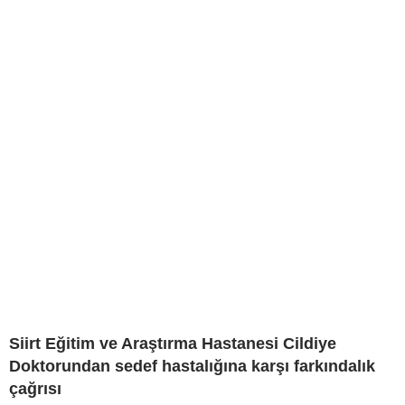
Siirt Eğitim ve Araştırma Hastanesi Cildiye
Doktorundan sedef hastalığına karşı farkındalık
çağrısı