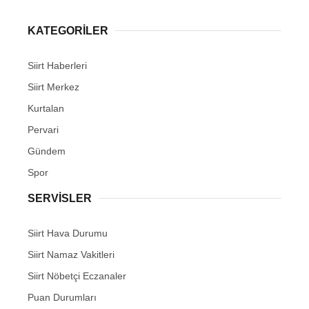
KATEGORİLER
Siirt Haberleri
Siirt Merkez
Kurtalan
Pervari
Gündem
Spor
SERVİSLER
Siirt Hava Durumu
Siirt Namaz Vakitleri
Siirt Nöbetçi Eczanaler
Puan Durumları