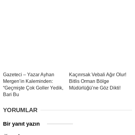
Gazeteci – Yazar Ayhan
Kaçırırsak Vebali Ağır Olur!
Mergen’in Kaleminden:
Bitlis Orman Bölge
“Geçmişte Çok Goller Yedik,
Müdürlüğü’ne Göz Dikti!
Bari Bu
YORUMLAR
Bir yanıt yazın