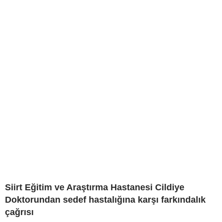
Siirt Eğitim ve Araştırma Hastanesi Cildiye
Doktorundan sedef hastalığına karşı farkındalık
çağrısı