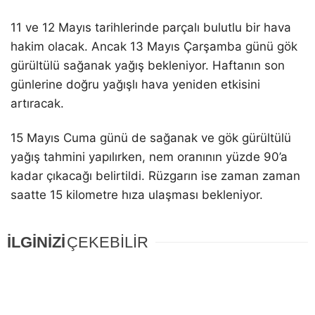
11 ve 12 Mayıs tarihlerinde parçalı bulutlu bir hava
hakim olacak. Ancak 13 Mayıs Çarşamba günü gök
gürültülü sağanak yağış bekleniyor. Haftanın son
günlerine doğru yağışlı hava yeniden etkisini
artıracak.
15 Mayıs Cuma günü de sağanak ve gök gürültülü
yağış tahmini yapılırken, nem oranının yüzde 90’a
kadar çıkacağı belirtildi. Rüzgarın ise zaman zaman
saatte 15 kilometre hıza ulaşması bekleniyor.
İLGİNİZİ
ÇEKEBİLİR