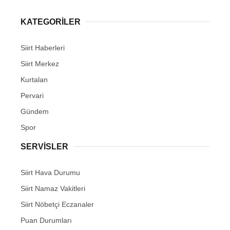
KATEGORİLER
Siirt Haberleri
Siirt Merkez
Kurtalan
Pervari
Gündem
Spor
SERVİSLER
Siirt Hava Durumu
Siirt Namaz Vakitleri
Siirt Nöbetçi Eczanaler
Puan Durumları