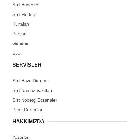
Siirt Haberleri
Siirt Merkez
Kurtalan
Pervari
Gündem
Spor
SERVİSLER
Siirt Hava Durumu
Siirt Namaz Vakitleri
Siirt Nöbetçi Eczanaler
Puan Durumları
HAKKIMIZDA
Yazarlar