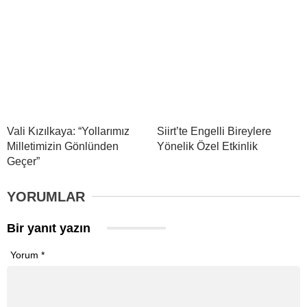
Vali Kızılkaya: “Yollarımız
Siirt’te Engelli Bireylere
Milletimizin Gönlünden
Yönelik Özel Etkinlik
Geçer”
YORUMLAR
Bir yanıt yazın
Yorum
*