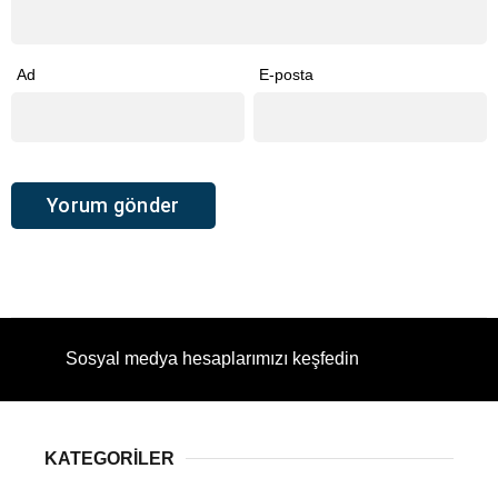
Ad
E-posta
Sosyal medya hesaplarımızı keşfedin
KATEGORİLER