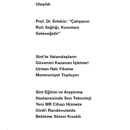
Ulaşıldı
Prof. Dr. Ertekin: “Çalışanın
Ruh Sağlığı, Kurumun
Geleceğidir”
Siirt’te Vatandaşların
Güvenini Kazanan İşletme!
Uzman Halı Yıkama
Memnuniyet Topluyor
Siirt Eğitim ve Araştırma
Hastanesinde Son Teknoloji
Yeni MR Cihazı Hizmete
Girdi! Randevularda
Bekleme Süresi Kısaldı