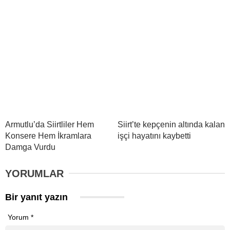
Armutlu’da Siirtliler Hem
Siirt’te kepçenin altında kalan
Konsere Hem İkramlara
işçi hayatını kaybetti
Damga Vurdu
YORUMLAR
Bir yanıt yazın
Yorum
*