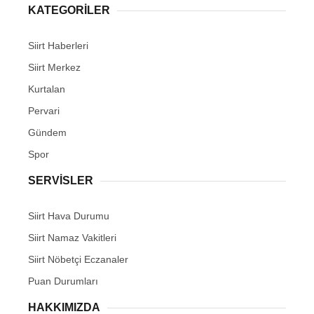
KATEGORİLER
Siirt Haberleri
Siirt Merkez
Kurtalan
Pervari
Gündem
Spor
SERVİSLER
Siirt Hava Durumu
Siirt Namaz Vakitleri
Siirt Nöbetçi Eczanaler
Puan Durumları
HAKKIMIZDA