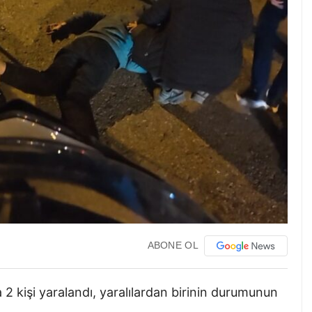
ABONE OL
 2 kişi yaralandı, yaralılardan birinin durumunun