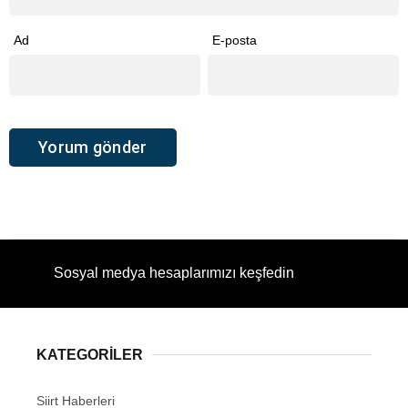
Ad
E-posta
Sosyal medya hesaplarımızı keşfedin
KATEGORİLER
Siirt Haberleri