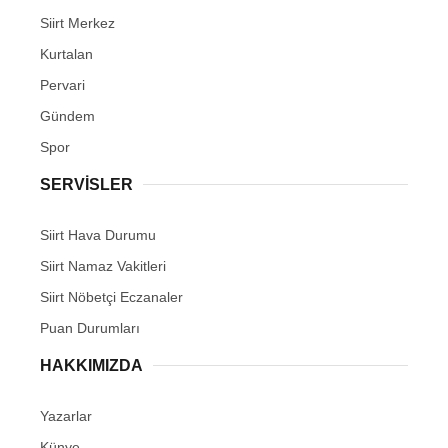
Siirt Merkez
Kurtalan
Pervari
Gündem
Spor
SERVİSLER
Siirt Hava Durumu
Siirt Namaz Vakitleri
Siirt Nöbetçi Eczanaler
Puan Durumları
HAKKIMIZDA
Yazarlar
Künye