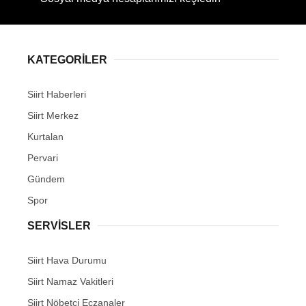
KATEGORİLER
Siirt Haberleri
Siirt Merkez
Kurtalan
Pervari
Gündem
Spor
SERVİSLER
Siirt Hava Durumu
Siirt Namaz Vakitleri
Siirt Nöbetçi Eczanaler