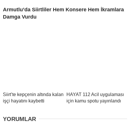
Armutlu’da Siirtliler Hem Konsere Hem İkramlara
Damga Vurdu
Siirt’te kepçenin altında kalan
HAYAT 112 Acil uygulaması
işçi hayatını kaybetti
için kamu spotu yayınlandı
YORUMLAR